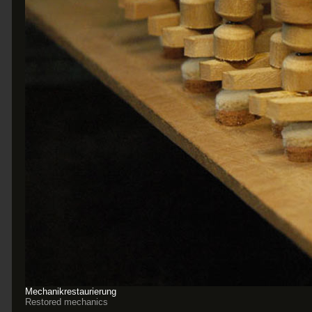
Mechanikrestaurierung
Restored mechanics